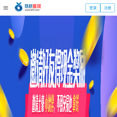
登录
注册