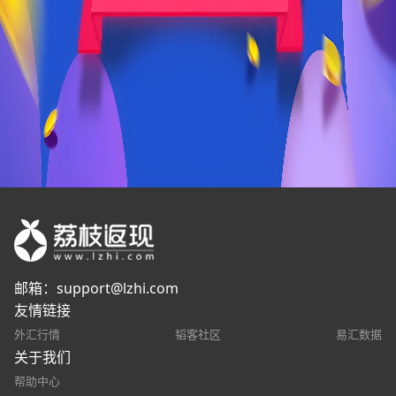
邮箱：
support@lzhi.com
友情链接
外汇行情
韬客社区
易汇数据
关于我们
帮助中心