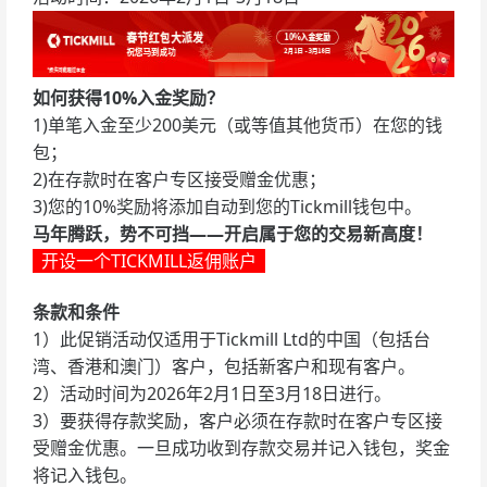
如何获得10%入金奖励？
1)单笔入金至少200美元（或等值其他货币）在您的钱
包；
2)在存款时在客户专区接受赠金优惠；
3)您的10%奖励将添加自动到您的Tickmill钱包中。
马年腾跃，势不可挡——开启属于您的交易新高度！
开设一个TICKMILL返佣账户
条款和条件
1）此促销活动仅适用于Tickmill Ltd的中国（包括台
湾、香港和澳门）客户，包括新客户和现有客户。
2）活动时间为2026年2月1日至3月18日进行。
3）要获得存款奖励，客户必须在存款时在客户专区接
受赠金优惠。一旦成功收到存款交易并记入钱包，奖金
将记入钱包。