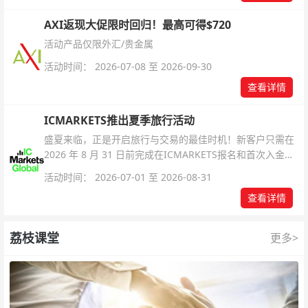
AXI返现大促限时回归！最高可得$720
活动产品仅限外汇/贵金属
活动时间： 2026-07-08 至 2026-09-30
查看详情
ICMARKETS推出夏季旅行活动
盛夏来临，正是开启旅行与交易的最佳时机！新客户只需在
2026 年 8 月 31 日前完成在ICMARKETS报名和首次入金即
可参与！
活动时间： 2026-07-01 至 2026-08-31
查看详情
荔枝课堂
更多>