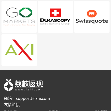
邮箱：
support@lzhi.com
友情链接