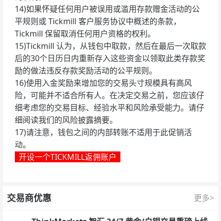
14)如果怀疑任何用户被误用或滥用存款赠金活动的公
平规则或 Tickmill 客户服务协议中概述的条款，
Tickmill 保留取消任何用户资格的权利。
15)Tickmill 认为，从钱包中取款，然后在最后一次取款
后的30个日历日内重新存入这些资金以领取此类存款奖
励的做法违反存款奖励活动的公平规则。
16)使用入金奖励来增加您的交易头寸规模具有高风
险，可能并不适合所有人。在决定交易之前，您应该仔
细考虑您的交易目标、经验水平和风险承受能力。请仔
细阅读我们的风险披露摘要。
17)请注意，钱包之间的内部转账不适用于此促销活
动。
开设一个TICKMILL返佣账户
交易商优惠
更多>