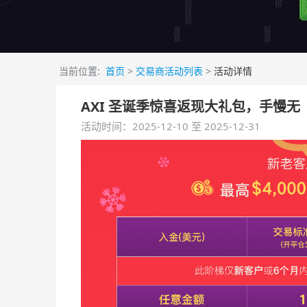
当前位置:
首页
>
交易商活动列表
>
活动详情
AXI 圣诞季惊喜返现大礼包，手慢无
活动时间：2025-12-10 至 2025-12-31