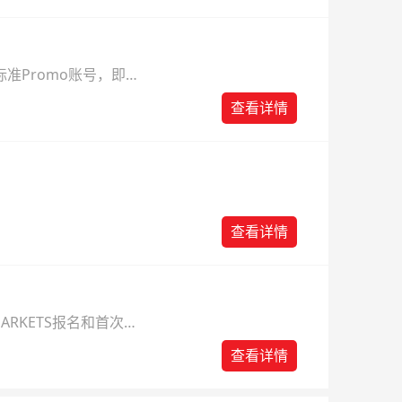
准Promo账号，即可
查看详情
查看详情
ARKETS报名和首次入
查看详情