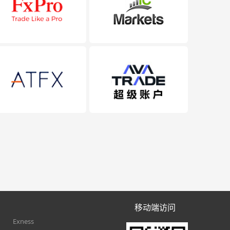
移动端访问
Exness