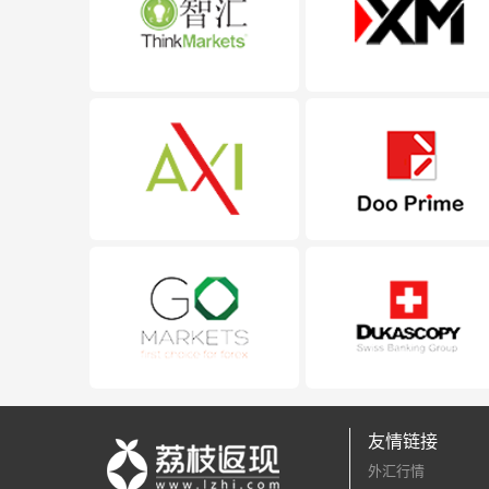
友情链接
外汇行情