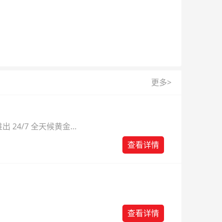
更多>
 24/7 全天候黄金
则。
查看详情
查看详情