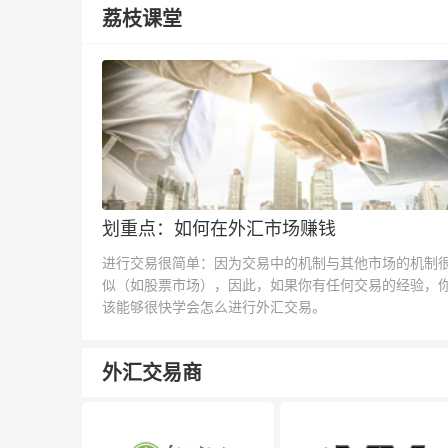
荔枝课堂
划重点：如何在外汇市场赚钱
进行交易很简单：因为交易中的机制与其他市场的机制
似（如股票市场），因此，如果你有任何交易的经验，
该能够很快学会怎么进行外汇交易。
外汇交易商