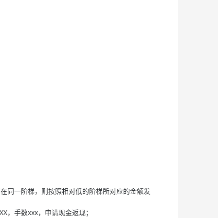
不在同一阶梯，则按照相对低的阶梯所对应的金额发
XX，手数xxx，申请现金返现；