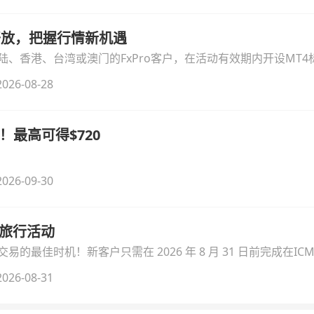
时开放，把握行情新机遇
、香港、台湾或澳门的FxPro客户，在活动有效期内开设MT4标
无需额外复杂操作。
026-08-28
！最高可得$720
026-09-30
季旅行活动
的最佳时机！新客户只需在 2026 年 8 月 31 日前完成在ICM
026-08-31