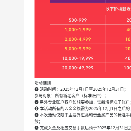
活动细则
❶
活动时间：2025年12月1日至2025年12月31日；
参与对象：所有新老客户（标准账户）；
❷
另外专业账户客户如想要参加，需新增标准子账户
❸
本活动所有的入金金额需为2025年12月1日之后
❹
本次活动仅限于主要外汇类和贵金属产品的标准手
放；
❺
完成入金及相应交易手数后请于2025年12月31