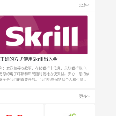
更多>
正确的方式使用Skrill出入金
利：发送和接收款项，存储银行卡信息，关联银行账户，
用您的电子邮箱和密码随时随地方便支付。安心：您的信
安全是我们的首要任务。 我们始终保护您个人和付款信
的安全，我们的反欺诈团队为每一次交易提供保护。
更多>