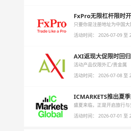
FxPro无限杠杆限
只要你是注册地址为中国大陆
自动解锁无限倍杠杆福利，
活动时间： 2026-07-09 至 2
AXI返现大促限时回归
活动产品仅限外汇/贵金属
活动时间： 2026-07-08 至 2
ICMARKETS推出夏
盛夏来临，正是开启旅行与交易
金即可参与！
活动时间： 2026-07-01 至 2