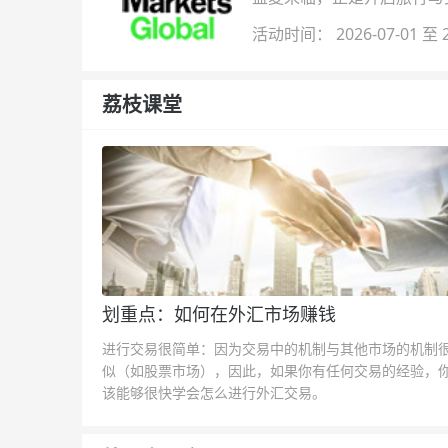
金即可参与！
活动时间： 2026-07-01 至 2
荔枝课堂
划重点：如何在外汇市场赚钱
进行交易很简单：因为交易中的机制与其他市场的机制
似（如股票市场），因此，如果你有任何交易的经验，
该能够很快学会怎么进行外汇交易。