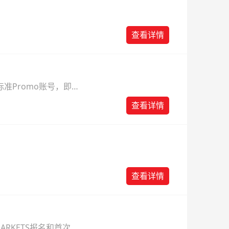
查看详情
准Promo账号，即可
查看详情
查看详情
ARKETS报名和首次入