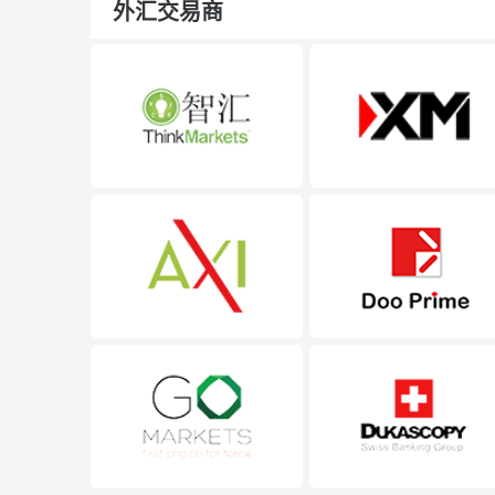
外汇交易商