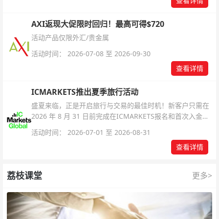
查看详情
AXI返现大促限时回归！最高可得$720
活动产品仅限外汇/贵金属
活动时间： 2026-07-08 至 2026-09-30
查看详情
ICMARKETS推出夏季旅行活动
盛夏来临，正是开启旅行与交易的最佳时机！新客户只需在
2026 年 8 月 31 日前完成在ICMARKETS报名和首次入金即
可参与！
活动时间： 2026-07-01 至 2026-08-31
查看详情
荔枝课堂
更多>