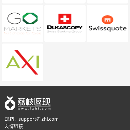
邮箱：
support@lzhi.com
友情链接