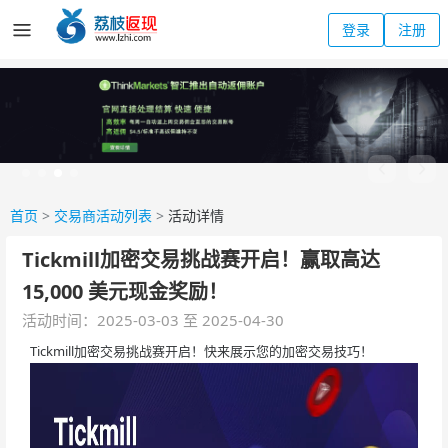
登录
注册
首页
>
交易商活动列表
>
活动详情
Tickmill加密交易挑战赛开启！赢取高达
15,000 美元现金奖励！
活动时间：2025-03-03 至 2025-04-30
Tickmill加密交易挑战赛开启！快来展示您的加密交易技巧！