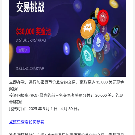
立即存款、进行加密货币价差合约交易，赢取高达 15,000 美元现金
奖励！
投资回报率 (ROI) 最高的前三名交易者将瓜分共计 30,000 美元的现
金奖励！
比赛时间：2025 年 3 月 1 日 - 4 月 30 日。
点这里查看如何参赛
准备迎接挑战？选择Tickmill进行加密货币价差合约交易，您将更具