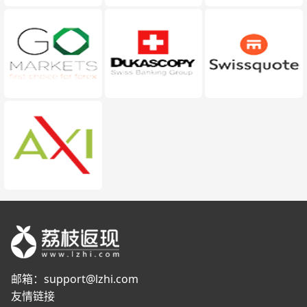
邮箱：
support@lzhi.com
友情链接