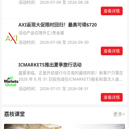
活动时间： 2026-07-09 至 2026-08-28
查看详情
AXI返现大促限时回归！最高可得$720
活动产品仅限外汇/贵金属
活动时间： 2026-07-08 至 2026-09-30
查看详情
ICMARKETS推出夏季旅行活动
盛夏来临，正是开启旅行与交易的最佳时机！新客户只需在
2026 年 8 月 31 日前完成在ICMARKETS报名和首次入金即
可参与！
活动时间： 2026-07-01 至 2026-08-31
查看详情
荔枝课堂
更多>