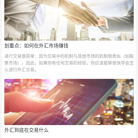
划重点：如何在外汇市场赚钱
进行交易很简单：因为交易中的机制与其他市场的机制很类似（如股
票市场），因此，如果你有任何交易的经验，你应该能够很快学会怎
么进行外汇交易。
外汇到底在交易什么