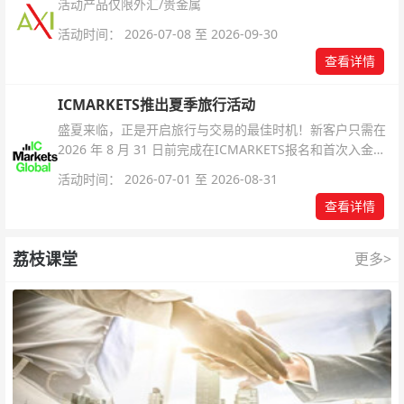
活动产品仅限外汇/贵金属
活动时间： 2026-07-08 至 2026-09-30
查看详情
ICMARKETS推出夏季旅行活动
盛夏来临，正是开启旅行与交易的最佳时机！新客户只需在
2026 年 8 月 31 日前完成在ICMARKETS报名和首次入金即
可参与！
活动时间： 2026-07-01 至 2026-08-31
查看详情
荔枝课堂
更多>