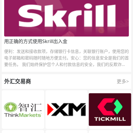
用正确的方式使用Skrill出入金
便利：发送和接收款项，存储银行卡信息，关联银行账户，使用您的
电子邮箱和密码随时随地方便支付。安心：您的信息安全是我们的首
要任务。 我们始终保护您个人和付款信息的安全，我们的反欺诈团
队为每一次交易提供保护。
外汇交易商
更多>