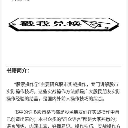
书籍简介：
“股票操作学”主要研究股市实战操作，专门讲解股市
实际操作技巧。这些实战操作方法都是广大股民朋友实际
操作经验的结晶，是国内外前人操作技巧的综合。
书中的许多股市格言都是股民朋友们在实战操作中自
己创造出来的；本书众多的“群众语言”都是大家熟悉的；
语言简练，内涵丰富，好懂易记。操作技巧、实战操作方