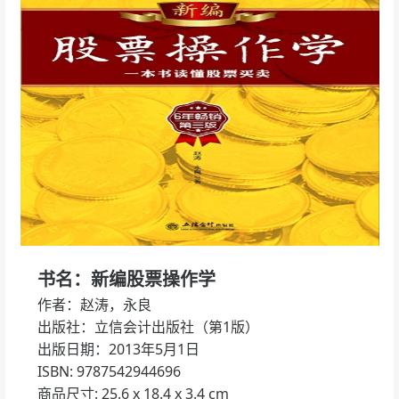
书名：新编股票操作学
作者：赵涛，永良
出版社：立信会计出版社（第1版）
出版日期：2013年5月1日
ISBN: 9787542944696
商品尺寸: 25.6 x 18.4 x 3.4 cm