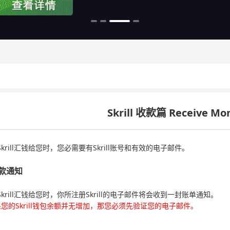
Skrill 收款篇 Receive Mo
rill汇钱给您时，您必需要有Skrill账号和有效的电子邮件。
款通知
krill汇钱给您时，你所注册Skrill的电子邮件将会收到一封账单通知。
您的Skrill钱包余额并无增加，那您必须先验证您的电子邮件。