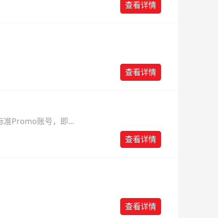
查看详情
查看详情
准Promo账号，即可
查看详情
查看详情