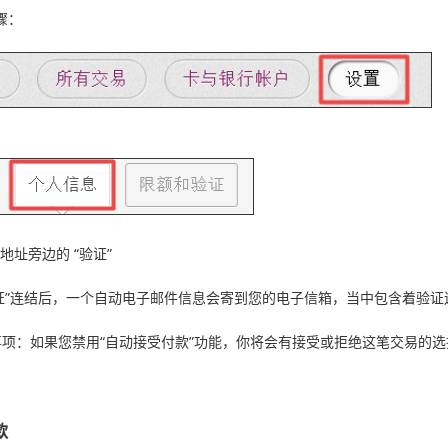
骤：
件地址旁边的 “验证”
选“验证”连结后，一个自动电子邮件信息会寄到您的电子信箱，当中包含着验
项：如果您禁用“自动接受付款”功能，你将会有接受或拒绝这笔交易的选择，
款