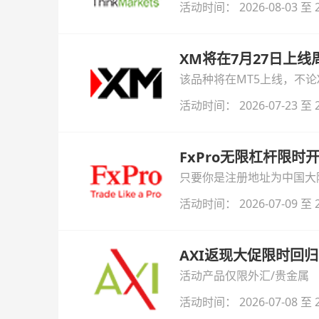
活动时间： 2026-08-03 至 2
XM将在7月27日上
该品种将在MT5上线，不
活动时间： 2026-07-23 至 2
FxPro无限杠杆限
只要你是注册地址为中国大陆
自动解锁无限倍杠杆福利，
活动时间： 2026-07-09 至 2
AXI返现大促限时回归
活动产品仅限外汇/贵金属
活动时间： 2026-07-08 至 2