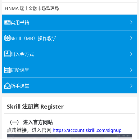
FINMA 瑞士金融市场监理局
实用书籍
Skrill（MB）操作教学
出入金方式
进阶课堂
新手课堂
Skrill 注册篇 Register
（一） 进入官方网站
点击链接，进入官网
https://account.skrill.com/signup