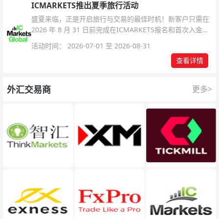
ICMARKETS推出夏季旅行活动
盛夏来临，正是开启旅行与交易的最佳时机！新客户只需在
2026 年 8 月 31 日前完成在ICMARKETS报名和首次入金即
可参与！
活动时间： 2026-07-01 至 2026-08-31
查看详情
外汇交易商
更多>