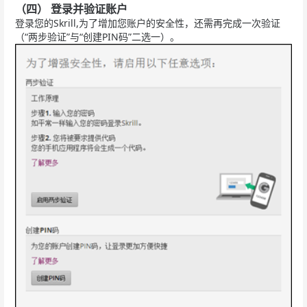
（四） 登录并验证账户
登录您的Skrill,为了增加您账户的安全性，还需再完成一次验证
（“两步验证”与“创建PIN码”二选一）。