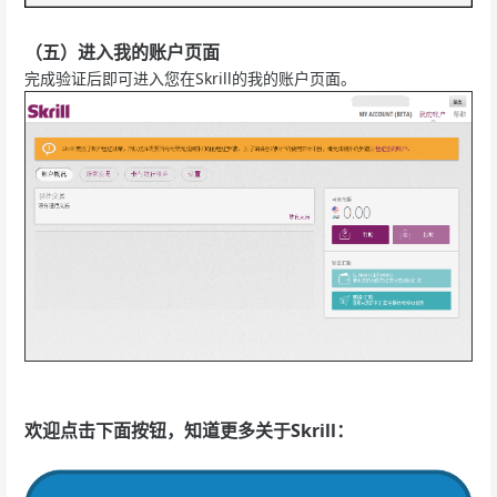
（五）进入我的账户页面
完成验证后即可进入您在Skrill的我的账户页面。
欢迎点击下面按钮，知道更多关于Skrill：