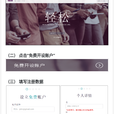
（二） 点击“免费开设账户”
（三） 填写注册数据