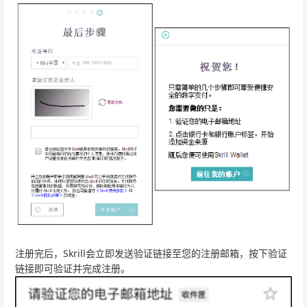
注册完后，Skrill会立即发送验证链接至您的注册邮箱，按下验证
链接即可验证并完成注册。