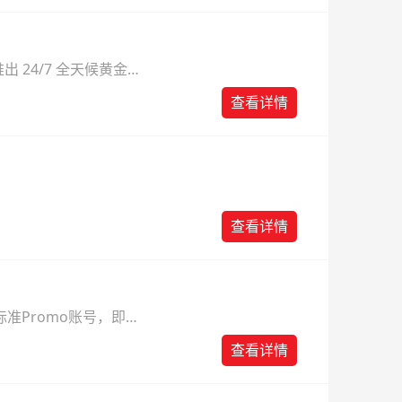
 24/7 全天候黄金
则。
查看详情
查看详情
准Promo账号，即可
查看详情