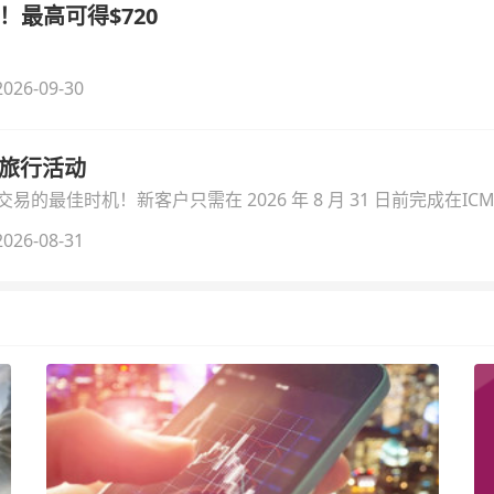
！最高可得$720
026-09-30
季旅行活动
的最佳时机！新客户只需在 2026 年 8 月 31 日前完成在ICM
026-08-31