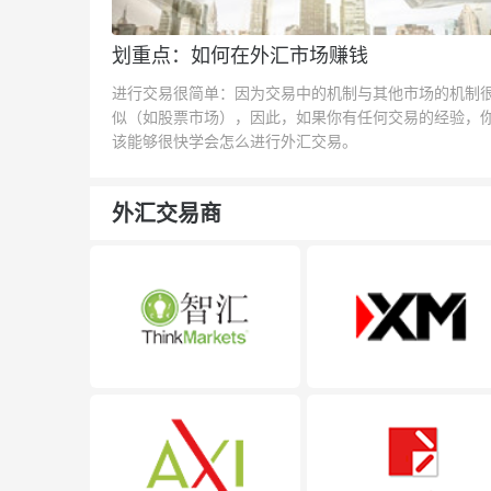
划重点：如何在外汇市场赚钱
进行交易很简单：因为交易中的机制与其他市场的机制
似（如股票市场），因此，如果你有任何交易的经验，
该能够很快学会怎么进行外汇交易。
外汇交易商