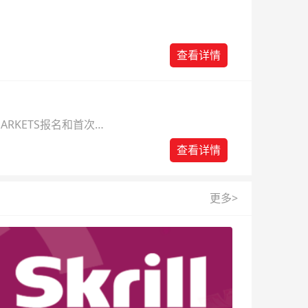
查看详情
ARKETS报名和首次入
查看详情
更多>