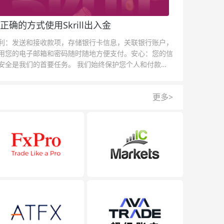
正确的方式使用Skrill出入金
利：发送和接收款项，存储银行卡信息，关联银行账户，
用您的电子邮箱和密码随时随地方便支付。安心：您的信
安全是我们的首要任务。 我们始终保护您个人和付款信
的安全，我们的反欺诈团队为每一次交易提供保护。
更多>