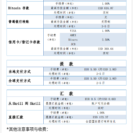
*其他注意事项与收费：